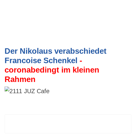
Der Nikolaus verabschiedet
Francoise Schenkel
-
coronabedingt im kleinen
Rahmen