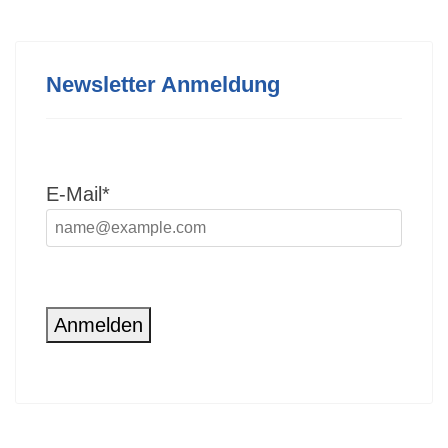
Newsletter Anmeldung
E-Mail*
Anmelden