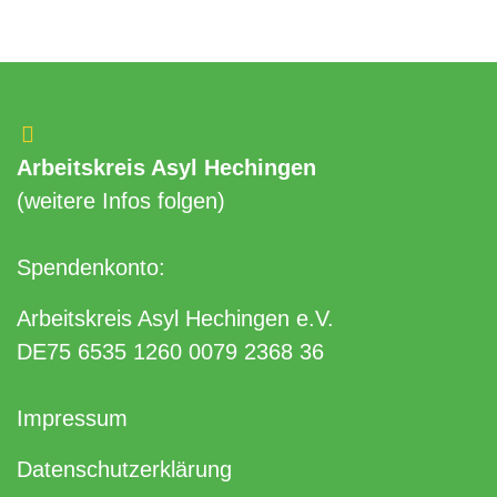
Arbeitskreis Asyl Hechingen
(weitere Infos folgen)
Spendenkonto:
Arbeitskreis Asyl Hechingen e.V.
DE75 6535 1260 0079 2368 36
Impressum
Datenschutzerklärung