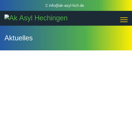
info@ak-asyl-hch.de
Aktuelles