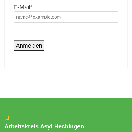
E-Mail*
Anmelden
Arbeitskreis Asyl Hechingen