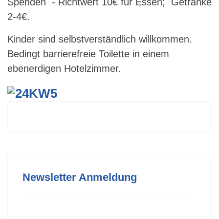
Spenden - Richtwert 10€ für Essen; Getränke
2-4€.
Kinder sind selbstverständlich willkommen.
Bedingt barrierefreie Toilette in einem
ebenerdigen Hotelzimmer.
Newsletter Anmeldung