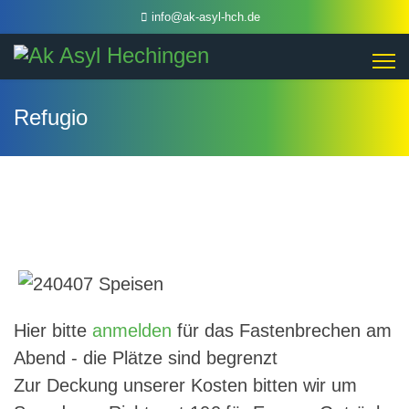
info@ak-asyl-hch.de
Refugio
Hier bitte
anmelden
für das Fastenbrechen am
Abend - die Plätze sind begrenzt
Zur Deckung unserer Kosten bitten wir um